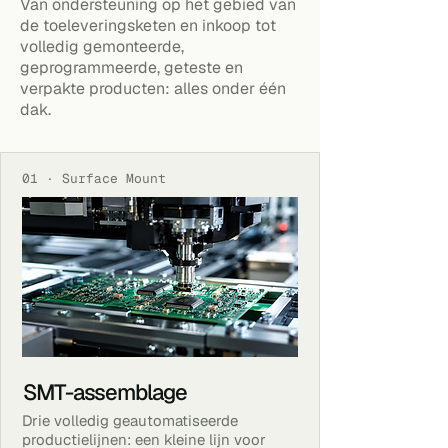
Van ondersteuning op het gebied van
de toeleveringsketen en inkoop tot
volledig gemonteerde,
geprogrammeerde, geteste en
verpakte producten: alles onder één
dak.
01 · Surface Mount
SMT-assemblage
Drie volledig geautomatiseerde
productielijnen: een kleine lijn voor