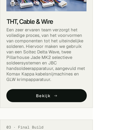
THT, Cable & Wire
Een zeer ervaren team verzorgt het
volledige proces, van het voorvormen
van componenten tot het uiteindelijke
solderen. Hiervoor maken we gebruik
van een Soltec Delta Wave, twee
Pillarhouse Jade MK2 selectieve
soldeersystemen en JBC
handsoldeerapparatuur, aangevuld met
Komax Kappa kabelsnijmachines en
GLW krimpapparatuur.
Bekijk
03 · Final Build