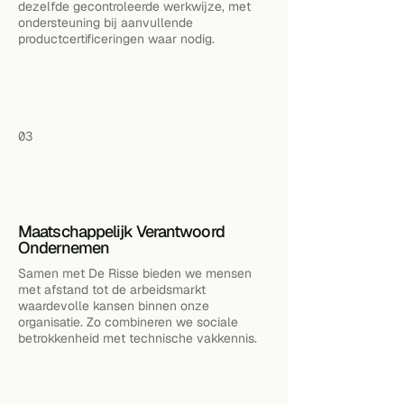
dezelfde gecontroleerde werkwijze, met
ondersteuning bij aanvullende
productcertificeringen waar nodig.
03
Maatschappelijk Verantwoord
Ondernemen
Samen met De Risse bieden we mensen
met afstand tot de arbeidsmarkt
waardevolle kansen binnen onze
organisatie. Zo combineren we sociale
betrokkenheid met technische vakkennis.