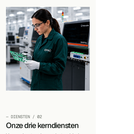
— DIENSTEN / 02
Onze drie kerndiensten