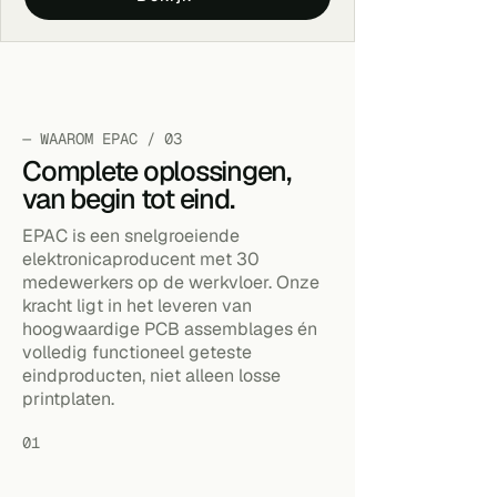
— WAAROM EPAC / 03
Complete oplossingen,
van begin tot eind.
EPAC is een snelgroeiende
elektronicaproducent met 30
medewerkers op de werkvloer. Onze
kracht ligt in het leveren van
hoogwaardige PCB assemblages én
volledig functioneel geteste
eindproducten, niet alleen losse
printplaten.
01