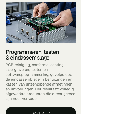
Programmeren, testen
& eindassemblage
PCB reiniging, conformal coating,
lasergraveren, testen en
softwareprogrammering, gevolgd door
de eindassemblage in behuizingen en
kasten van uiteenlopende afmetingen
en uitvoeringen. Het resultaat: volledig
afgewerkte producten die direct gereed
zijn voor verkoop.
Bekijk