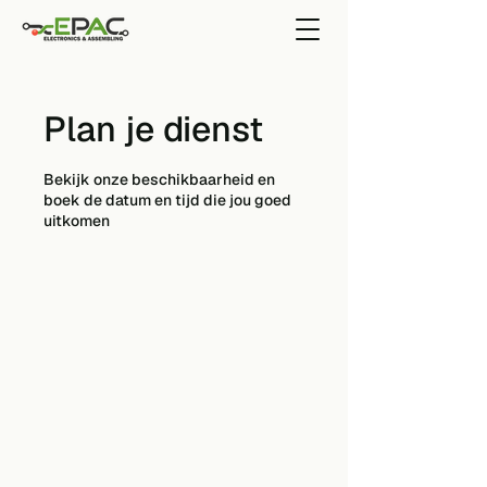
Plan je dienst
Bekijk onze beschikbaarheid en
boek de datum en tijd die jou goed
uitkomen