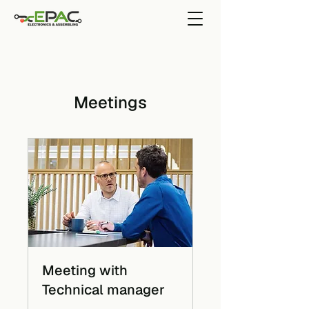
Meetings
Meeting with
Technical manager