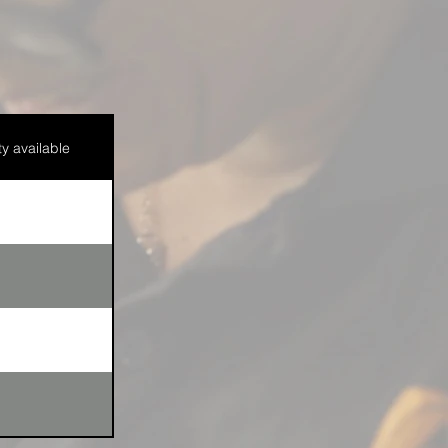
y available