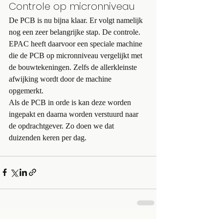
Controle op micronniveau
De PCB is nu bijna klaar. Er volgt namelijk 
nog een zeer belangrijke stap. De controle. 
EPAC heeft daarvoor een speciale machine 
die de PCB op micronniveau vergelijkt met 
de bouwtekeningen. Zelfs de allerkleinste 
afwijking wordt door de machine 
opgemerkt. 
Als de PCB in orde is kan deze worden 
ingepakt en daarna worden verstuurd naar 
de opdrachtgever. Zo doen we dat 
duizenden keren per dag.