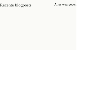
Recente blogposts
Alles weergeven
Opmerkingen