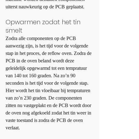
uiterst nauwkeurig op de PCB geplaatst.
Opwarmen zodat het tin 
smelt
Zodra alle componenten op de PCB 
aanwezig zijn, is het tijd voor de volgende 
stap in het proces, de reflow oven. Zodra de 
PCB in de oven beland wordt deze 
geleidelijk opgewarmd tot een tempratuur 
van 140 tot 160 graden. Na zo’n 90 
seconden is het tijd voor de volgende stap. 
Hier wordt het tin vloeibaar bij tempraturen 
van zo’n 230 graden. De componenten 
zitten nu vastgeplakt en de PCB wordt door 
de oven nog afgekoeld zodat het tin weer in 
vaste toestand is zodra de PCB de oven 
verlaat. 