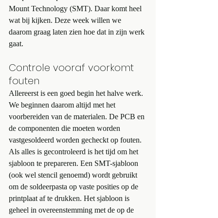
Mount Technology (SMT). Daar komt heel 
wat bij kijken. Deze week willen we 
daarom graag laten zien hoe dat in zijn werk 
gaat. 
Controle vooraf voorkomt 
fouten
Allereerst is een goed begin het halve werk. 
We beginnen daarom altijd met het 
voorbereiden van de materialen. De PCB en 
de componenten die moeten worden 
vastgesoldeerd worden gecheckt op fouten. 
Als alles is gecontroleerd is het tijd om het 
sjabloon te prepareren. Een SMT-sjabloon 
(ook wel stencil genoemd) wordt gebruikt 
om de soldeerpasta op vaste posities op de 
printplaat af te drukken. Het sjabloon is 
geheel in overeenstemming met de op de 